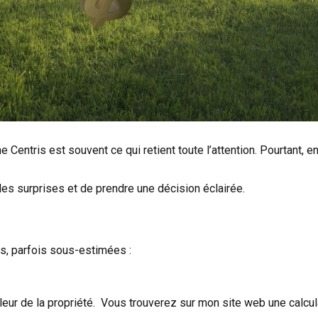
e Centris est souvent ce qui retient toute l’attention. Pourtant, 
les surprises et de prendre une décision éclairée.
s, parfois sous-estimées :
valeur de la propriété. Vous trouverez sur mon site web une calcul