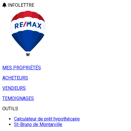
INFOLETTRE
MES PROPRIÉTÉS
ACHETEURS
VENDEURS
TEMOIGNAGES
OUTILS
Calculateur de prêt hypothécaire
St-Bruno de Montarville