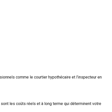
ssionnels comme le courtier hypothécaire et l’inspecteur en
 sont les coûts réels et à long terme qui déterminent votre