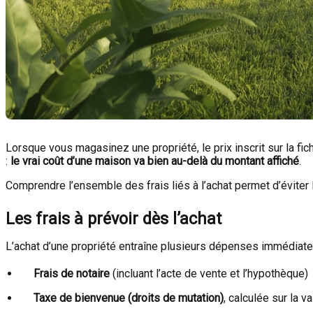
Lorsque vous magasinez une propriété, le prix inscrit sur la fich
:
le vrai coût d’une maison va bien au-delà du montant affiché
.
Comprendre l’ensemble des frais liés à l’achat permet d’éviter 
Les frais à prévoir dès l’achat
L’achat d’une propriété entraîne plusieurs dépenses immédiate
Frais de notaire
(incluant l’acte de vente et l’hypothèque)
Taxe de bienvenue (droits de mutation)
, calculée sur la 