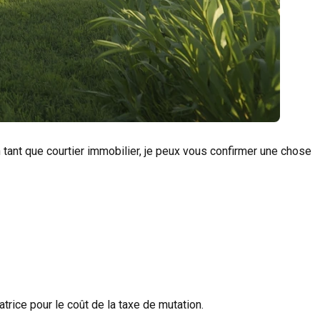
en tant que courtier immobilier, je peux vous confirmer une chose
atrice pour le coût de la taxe de mutation.