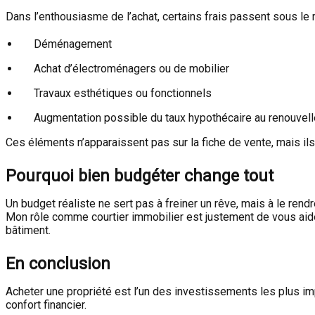
Dans l’enthousiasme de l’achat, certains frais passent sous le r
Déménagement
Achat d’électroménagers ou de mobilier
Travaux esthétiques ou fonctionnels
Augmentation possible du taux hypothécaire au renouvel
Ces éléments n’apparaissent pas sur la fiche de vente, mais ils 
Pourquoi bien budgéter change tout
Un budget réaliste ne sert pas à freiner un rêve, mais à le rendr
Mon rôle comme courtier immobilier est justement de vous aid
bâtiment.
En conclusion
Acheter une propriété est l’un des investissements les plus imp
confort financier.