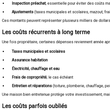
Inspection préachat
, essentielle pour éviter des coûts m
Ajustements
(taxes municipales et scolaires, mazout, frai
Ces montants peuvent représenter plusieurs milliers de dolla
Les coûts récurrents à long terme
Une fois propriétaire, certaines dépenses reviennent année ap
Taxes municipales et scolaires
Assurance habitation
Électricité, chauffage et eau
Frais de copropriété
, le cas échéant
Entretien et réparations
(toiture, plomberie, chauffage, pei
Une maison bien entretenue protège votre investissement, mais
Les coûts parfois oubliés