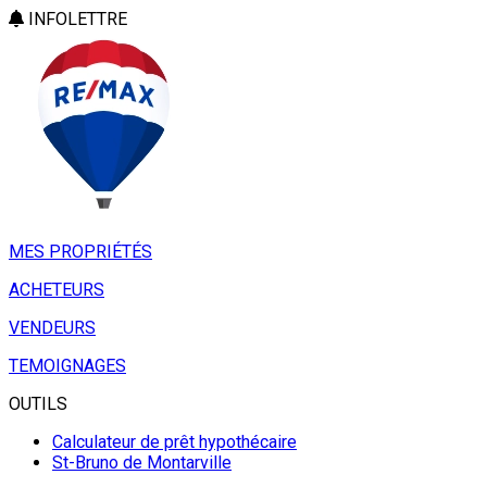
INFOLETTRE
MES PROPRIÉTÉS
ACHETEURS
VENDEURS
TEMOIGNAGES
OUTILS
Calculateur de prêt hypothécaire
St-Bruno de Montarville