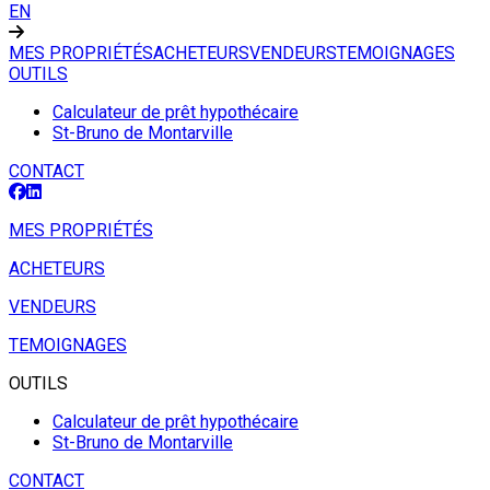
EN
MES PROPRIÉTÉS
ACHETEURS
VENDEURS
TEMOIGNAGES
OUTILS
Calculateur de prêt hypothécaire
St-Bruno de Montarville
CONTACT
MES PROPRIÉTÉS
ACHETEURS
VENDEURS
TEMOIGNAGES
OUTILS
Calculateur de prêt hypothécaire
St-Bruno de Montarville
CONTACT