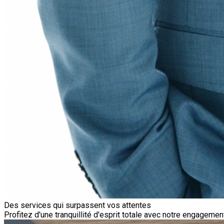
Des services qui surpassent vos attentes
Profitez d'une tranquillité d'esprit totale avec notre engageme