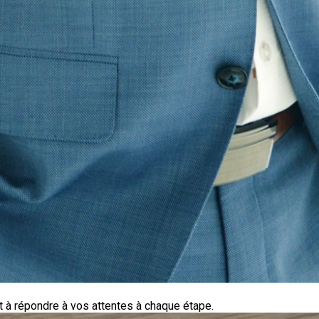
nt à répondre à vos attentes à chaque étape.