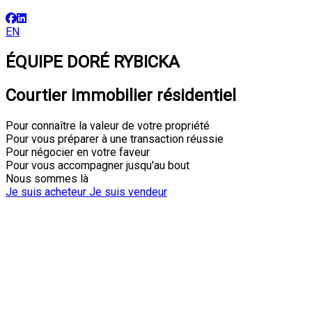
EN
ÉQUIPE DORÉ RYBICKA
Courtier immobilier résidentiel
Pour connaître la valeur de votre propriété
Pour vous préparer à une transaction réussie
Pour négocier en votre faveur
Pour vous accompagner jusqu'au bout
Nous sommes là
Je suis acheteur
Je suis vendeur