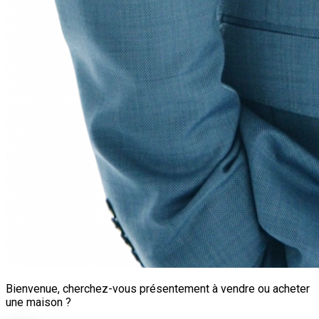
Bienvenue, cherchez-vous présentement à vendre ou acheter
une maison ?