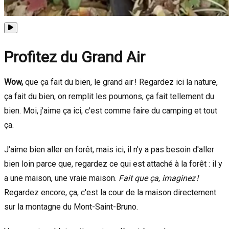
Profitez du Grand Air
Wow,
que ça fait du bien, le grand air ! Regardez ici la nature,
ça fait du bien, on remplit les poumons, ça fait tellement du
bien. Moi, j'aime ça ici, c'est comme faire du camping et tout
ça.
J'aime bien aller en forêt, mais ici, il n'y a pas besoin d'aller
bien loin parce que, regardez ce qui est attaché à la forêt : il y
a une maison, une vraie maison.
Fait que ça, imaginez !
Regardez encore, ça, c'est la cour de la maison directement
sur la montagne du Mont-Saint-Bruno.