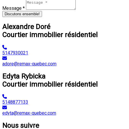
Message *
Discutons ensemble!
Alexandre Doré
Courtier immobilier résidentiel
5147930021
adore@remax-quebec.com
Edyta Rybicka
Courtier immobilier résidentiel
5148877133
edyta@remax-quebec.com
Nous suivre