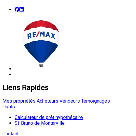
Liens Rapides
Mes propriétés
Acheteurs
Vendeurs
Temoignages
Outils
Calculateur de prêt hypothécaire
St-Bruno de Montarville
Contact