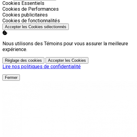
Activer
Cookies Essentiels
Activer
Cookies de Performances
Activer
Cookies publicitaires
Activer
Cookies de fonctionnalités
Accepter les Cookies sélectionnés
Nous utilisons des Témoins pour vous assurer la meilleure
expérience.
Réglage des cookies
Accepter les Cookies
Lire nos politiques de confidentialité
Fermer