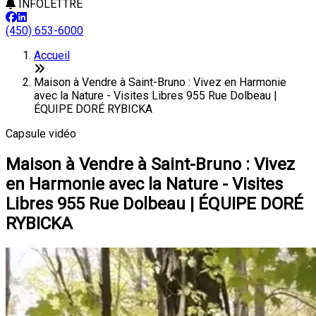
INFOLETTRE
(450) 653-6000
Accueil
Maison à Vendre à Saint-Bruno : Vivez en Harmonie
avec la Nature - Visites Libres 955 Rue Dolbeau |
ÉQUIPE DORÉ RYBICKA
Capsule vidéo
Maison à Vendre à Saint-Bruno : Vivez
en Harmonie avec la Nature - Visites
Libres 955 Rue Dolbeau | ÉQUIPE DORÉ
RYBICKA