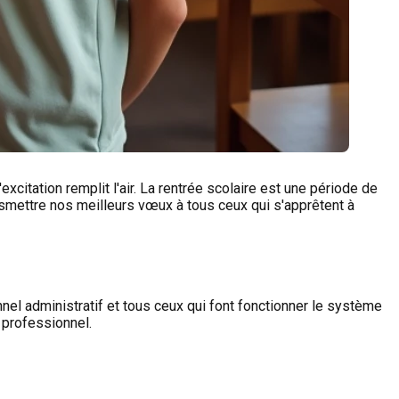
xcitation remplit l'air. La rentrée scolaire est une période de
nsmettre nos meilleurs vœux à tous ceux qui s'apprêtent à
nel administratif et tous ceux qui font fonctionner le système
 professionnel.