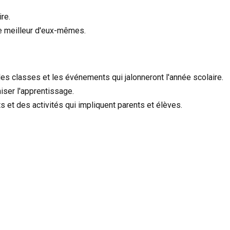
re.
le meilleur d'eux-mêmes.
s classes et les événements qui jalonneront l'année scolaire.
ser l'apprentissage.
et des activités qui impliquent parents et élèves.