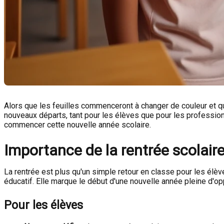
Alors que les feuilles commenceront à changer de couleur et que 
nouveaux départs, tant pour les élèves que pour les profession
commencer cette nouvelle année scolaire.
Importance de la rentrée scolair
La rentrée est plus qu'un simple retour en classe pour les élèv
éducatif. Elle marque le début d'une nouvelle année pleine d'
Pour les élèves