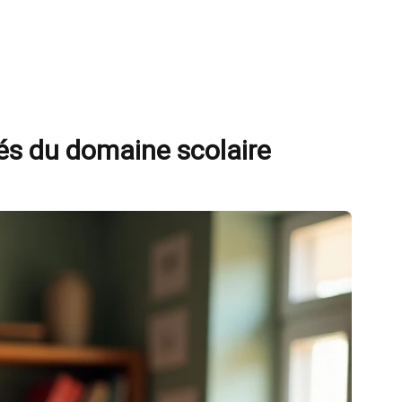
yés du domaine scolaire