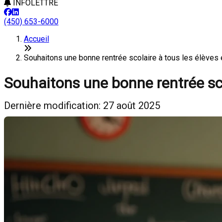
INFOLETTRE
(450) 653-6000
Accueil
Souhaitons une bonne rentrée scolaire à tous les élèv
Souhaitons une bonne rentrée sco
Dernière modification: 27 août 2025