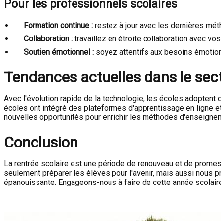
Pour les professionnels scolaires
Formation continue :
restez à jour avec les dernières mé
Collaboration :
travaillez en étroite collaboration avec vo
Soutien émotionnel :
soyez attentifs aux besoins émotion
Tendances actuelles dans le sect
Avec l'évolution rapide de la technologie, les écoles adoptent
écoles ont intégré des plateformes d'apprentissage en ligne 
nouvelles opportunités pour enrichir les méthodes d'enseigne
Conclusion
La rentrée scolaire est une période de renouveau et de promes
seulement préparer les élèves pour l'avenir, mais aussi nous pr
épanouissante. Engageons-nous à faire de cette année scolaire