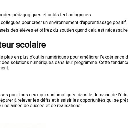
thodes pédagogiques et outils technologiques.
s collègues pour créer un environnement d'apprentissage positif.
nels des élèves et offrez du soutien quand cela est nécessaire
eur scolaire
 de plus en plus d'outils numériques pour améliorer l'expérience
et des solutions numériques dans leur programme. Cette tendanc
ment.
ses pour tous ceux qui sont impliqués dans le domaine de l'édu
éparer à relever les défis et à saisir les opportunités qui se pr
 une année de succès et de réalisations.