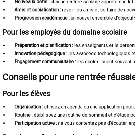
Nouveaux défis :
chaque rentrée scolaire apporte son lot
Amis et socialisation :
revoir les amis et se faire de nouv
Progression académique :
un nouvel ensemble d'objectif
Pour les employés du domaine scolaire
Préparation et planification :
les enseignants et le person
Innovation pédagogique :
les avancées technologiques et
Engagement communautaire :
les écoles jouent souvent u
Conseils pour une rentrée réussi
Pour les élèves
Organisation :
utilisez un agenda ou une application pour p
Routine :
établissez une routine de sommeil et d'étude po
Participation active :
ne vous contentez pas d'écouter, en