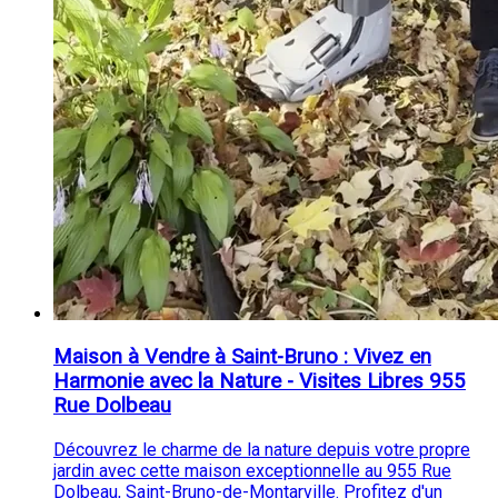
Maison à Vendre à Saint-Bruno : Vivez en
Harmonie avec la Nature - Visites Libres 955
Rue Dolbeau
Découvrez le charme de la nature depuis votre propre
jardin avec cette maison exceptionnelle au 955 Rue
Dolbeau, Saint-Bruno-de-Montarville. Profitez d'un