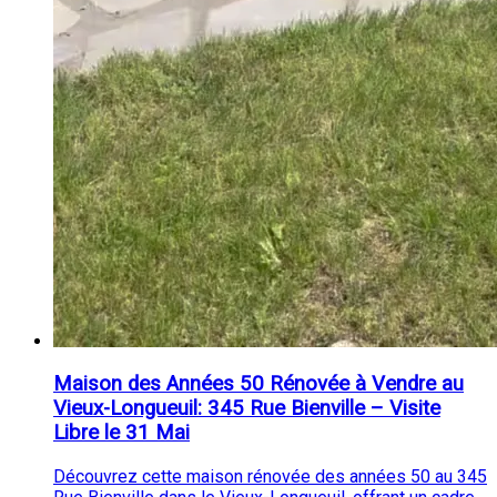
Maison des Années 50 Rénovée à Vendre au
Vieux-Longueuil: 345 Rue Bienville – Visite
Libre le 31 Mai
Découvrez cette maison rénovée des années 50 au 345