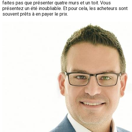
faites pas que présenter quatre murs et un toit. Vous
présentez un été inoubliable. Et pour cela, les acheteurs sont
souvent prêts à en payer le prix.