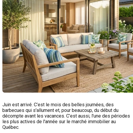
Juin est arrivé. C’est le mois des belles journées, des
barbecues qui s'allument et, pour beaucoup, du début du
décompte avant les vacances. C’est aussi, l'une des périodes
les plus actives de l'année sur le marché immobilier au
Québec.