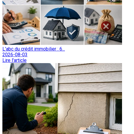
L'abc du crédit immobilier : 6...
2026-08-03
Lire l'article