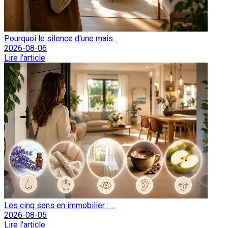
Pourquoi le silence d'une mais...
2026-08-06
Lire l'article
Les cinq sens en immobilier : ...
2026-08-05
Lire l'article