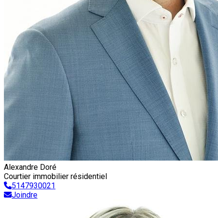
Alexandre Doré
Courtier immobilier résidentiel
5147930021
Joindre