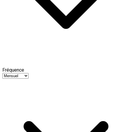
Fréquence