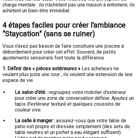
charge mentale : ils n'achètent pas une maison à entretenir, ils
achètent un bien-être immédiat.
4 étapes faciles pour créer l'ambiance
"Staycation" (sans se ruiner)
Vous n'avez pas besoin de faire construire une piscine à
débordement pour créer cet effet. Souvent, de petits
ajustements sensoriels font toute la différence.
1. Définir des « pièces extérieures »
Les acheteurs ne
veulent plus juste une cour ; ils veulent une extension de leur
espace de vie.
Le salon d'été :
regroupez votre mobilier d'extérieur
pour créer une zone de conversation définie. Ajoutez un
tapis d'extérieur texturé et quelques coussins de
couleur vive.
La salle à manger :
assurez-vous que votre table de
patio est propre et dressée simplement (des sets de
table neutres et un pichet à eau élégant suffisent).