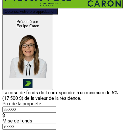
Obtenez votre pré-approbation
Présenté par
Équipe Caron
La mise de fonds doit correspondre à un minimum de 5%
(
17 500 $
) de la valeur de la résidence.
Prix de la propriété
$
Mise de fonds