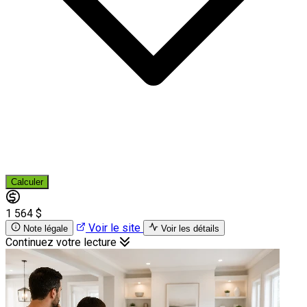
Calculer
1 564 $
Voir le site
Note légale
Voir les détails
Continuez votre lecture