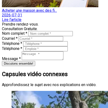
Acheter une maison avec des fi...
2026-07-31
Lire l'article
Prendre rendez-vous.
Consultation Gratuite.
Nom complet *
Courriel *
Téléphone *
Téléphone *
Message *
Discutons ensemble!
Capsules vidéo connexes
Approfondissez le sujet avec nos explications en vidéo.