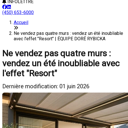
INFOLETTRE
(450) 653-6000
Accueil
Ne vendez pas quatre murs : vendez un été inoubliable
avec l'effet "Resort" | ÉQUIPE DORÉ RYBICKA
Ne vendez pas quatre murs :
vendez un été inoubliable avec
l'effet "Resort"
Dernière modification: 01 juin 2026