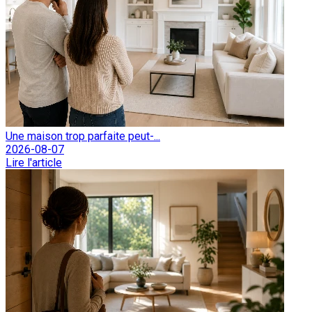
Une maison trop parfaite peut-...
2026-08-07
Lire l'article