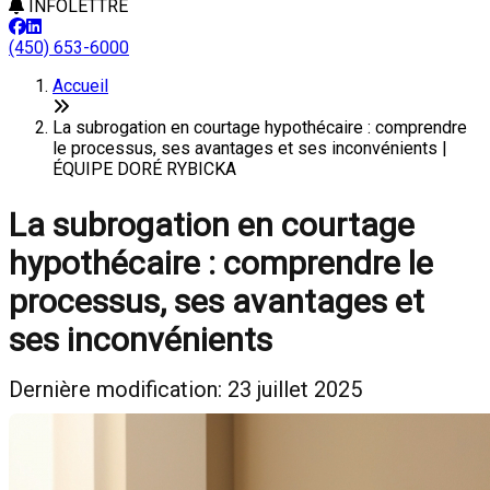
INFOLETTRE
(450) 653-6000
Accueil
La subrogation en courtage hypothécaire : comprendre
le processus, ses avantages et ses inconvénients |
ÉQUIPE DORÉ RYBICKA
La subrogation en courtage
hypothécaire : comprendre le
processus, ses avantages et
ses inconvénients
Dernière modification: 23 juillet 2025