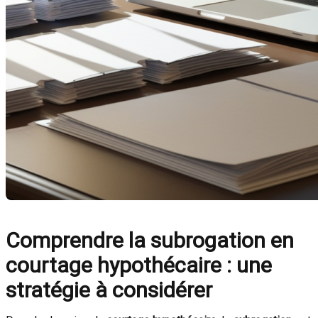
Comprendre la subrogation en
courtage hypothécaire : une
stratégie à considérer