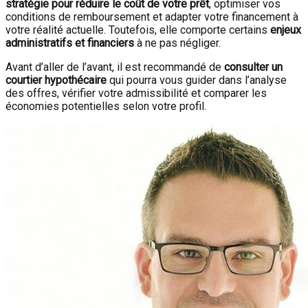
stratégie pour réduire le coût de votre prêt
, optimiser vos
conditions de remboursement et adapter votre financement à
votre réalité actuelle. Toutefois, elle comporte certains
enjeux
administratifs et financiers
à ne pas négliger.
Avant d’aller de l’avant, il est recommandé de
consulter un
courtier hypothécaire
qui pourra vous guider dans l’analyse
des offres, vérifier votre admissibilité et comparer les
économies potentielles selon votre profil.