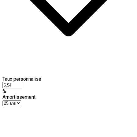
Taux personnalisé
%
Amortissement