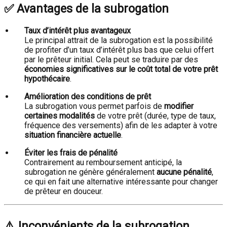
✅ Avantages de la subrogation
Taux d’intérêt plus avantageux
Le principal attrait de la subrogation est la possibilité
de profiter d’un taux d’intérêt plus bas que celui offert
par le prêteur initial. Cela peut se traduire par des
économies significatives sur le coût total de votre prêt
hypothécaire
.
Amélioration des conditions de prêt
La subrogation vous permet parfois de
modifier
certaines modalités
de votre prêt (durée, type de taux,
fréquence des versements) afin de les adapter à votre
situation financière actuelle
.
Éviter les frais de pénalité
Contrairement au remboursement anticipé, la
subrogation ne génère généralement
aucune pénalité
,
ce qui en fait une alternative intéressante pour changer
de prêteur en douceur.
⚠️ Inconvénients de la subrogation