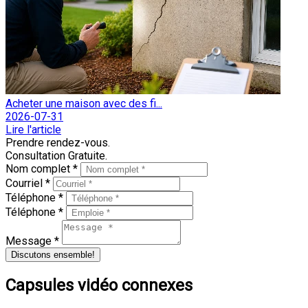
Acheter une maison avec des fi...
2026-07-31
Lire l'article
Prendre rendez-vous.
Consultation Gratuite.
Nom complet *
Courriel *
Téléphone *
Téléphone *
Message *
Discutons ensemble!
Capsules vidéo connexes