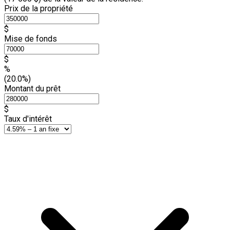
Prix de la propriété
$
Mise de fonds
$
%
(20.0%)
Montant du prêt
$
Taux d'intérêt