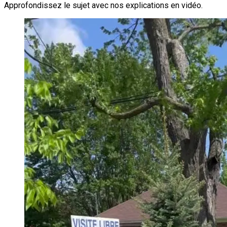
Approfondissez le sujet avec nos explications en vidéo.