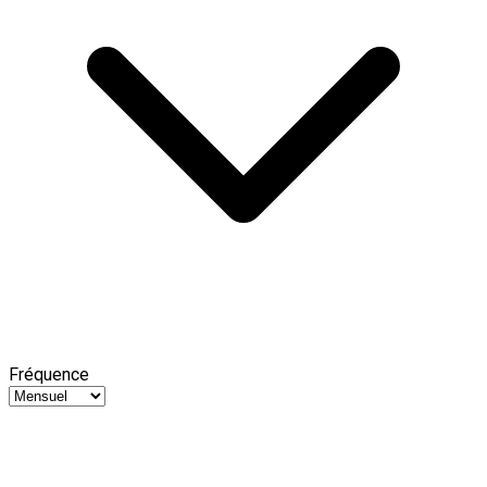
Fréquence