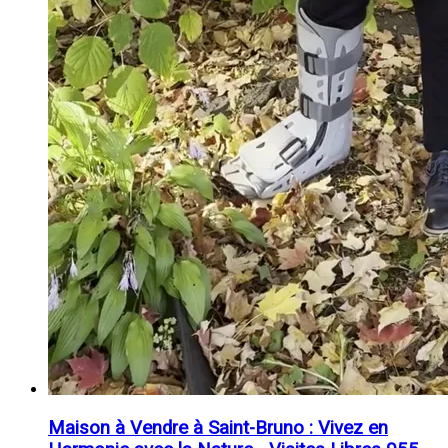
Maison à Vendre à Saint-Bruno : Vivez en