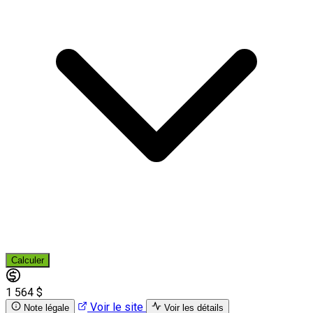
Calculer
1 564 $
Voir le site
Note légale
Voir les détails