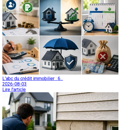
L'abc du crédit immobilier : 6...
2026-08-03
Lire l'article