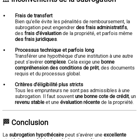
Frais de transfert
Bien qu’elle évite les pénalités de remboursement, la
subrogation peut engendrer
des frais administratifs
,
des
frais d’évaluation
de la propriété, et parfois même
des frais juridiques
.
Processus technique et parfois long
Transférer une hypothèque d’une institution à une autre
peut s’avérer
complexe
. Cela exige une
bonne
compréhension des conditions de prêt
, des documents
requis et du processus global.
Critères d’éligibilité plus stricts
Tous les emprunteurs ne sont pas admissibles à une
subrogation. Il faut souvent
une bonne cote de crédit
, un
revenu stable
et une
évaluation récente
de la propriété.
🏁 Conclusion
La
subrogation hypothécaire
peut s’avérer une
excellente