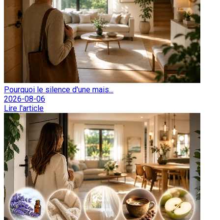
Pourquoi le silence d'une mais...
2026-08-06
Lire l'article