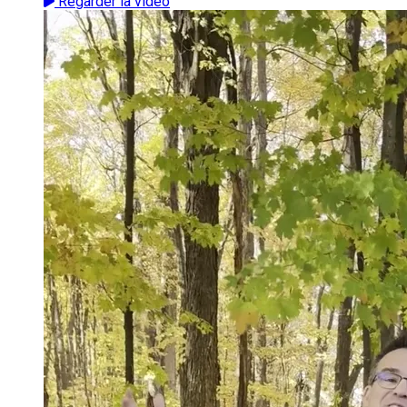
Regarder la vidéo