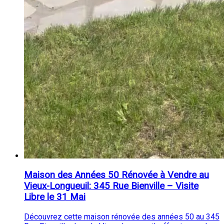
Maison des Années 50 Rénovée à Vendre au
Vieux-Longueuil: 345 Rue Bienville – Visite
Libre le 31 Mai
Découvrez cette maison rénovée des années 50 au 345