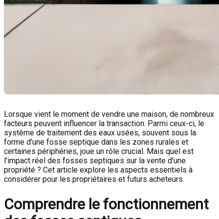
Lorsque vient le moment de vendre une maison, de nombreux
facteurs peuvent influencer la transaction. Parmi ceux-ci, le
système de traitement des eaux usées, souvent sous la
forme d'une fosse septique dans les zones rurales et
certaines périphéries, joue un rôle crucial. Mais quel est
l'impact réel des fosses septiques sur la vente d'une
propriété ? Cet article explore les aspects essentiels à
considérer pour les propriétaires et futurs acheteurs.
Comprendre le fonctionnement