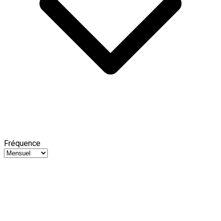
Fréquence