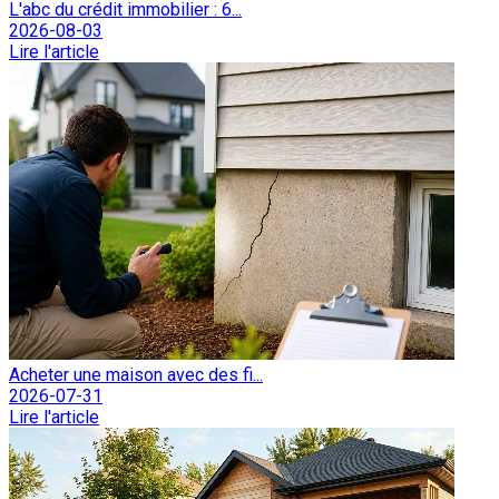
L'abc du crédit immobilier : 6...
2026-08-03
Lire l'article
Acheter une maison avec des fi...
2026-07-31
Lire l'article