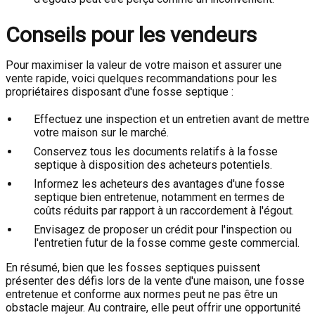
Conseils pour les vendeurs
Pour maximiser la valeur de votre maison et assurer une
vente rapide, voici quelques recommandations pour les
propriétaires disposant d'une fosse septique :
Effectuez une inspection et un entretien avant de mettre
votre maison sur le marché.
Conservez tous les documents relatifs à la fosse
septique à disposition des acheteurs potentiels.
Informez les acheteurs des avantages d'une fosse
septique bien entretenue, notamment en termes de
coûts réduits par rapport à un raccordement à l'égout.
Envisagez de proposer un crédit pour l'inspection ou
l'entretien futur de la fosse comme geste commercial.
En résumé, bien que les fosses septiques puissent
présenter des défis lors de la vente d'une maison, une fosse
entretenue et conforme aux normes peut ne pas être un
obstacle majeur. Au contraire, elle peut offrir une opportunité