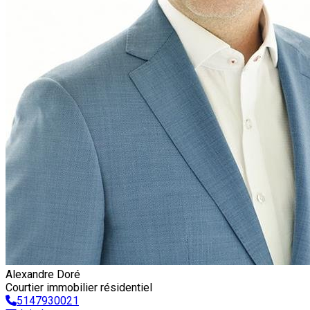
Alexandre Doré
Courtier immobilier résidentiel
5147930021