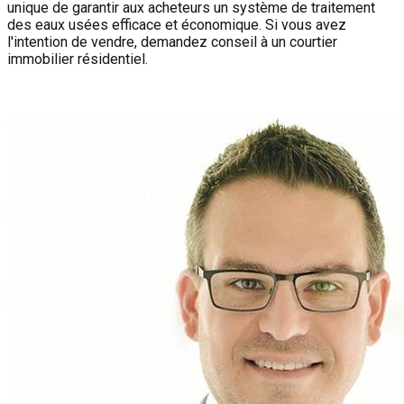
unique de garantir aux acheteurs un système de traitement
des eaux usées efficace et économique. Si vous avez
l'intention de vendre, demandez conseil à un courtier
immobilier résidentiel.