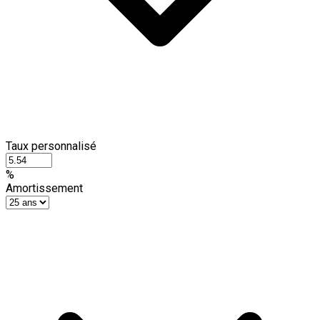
Taux personnalisé
%
Amortissement