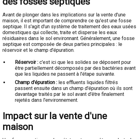
des fosses septiques
Avant de plonger dans les implications sur la vente d'une
maison, il est important de comprendre ce qu'est une fosse
septique. Il s'agit d'un système de traitement des eaux usées
domestiques qui collecte, traite et disperse les eaux
résiduaires dans le sol environnant. Généralement, une fosse
septique est composée de deux parties principales : le
réservoir et le champ d'épuration.
Réservoir :
c'est ici que les solides se déposent pour
être partiellement décomposés par des bactéries avant
que les liquides ne passent à l'étape suivante.
Champ d'épuration :
les effluents liquides filtrés
passent ensuite dans un champ d'épuration où ils sont
davantage traités par le sol avant d'être finalement
rejetés dans l'environnement.
Impact sur la vente d'une
maison