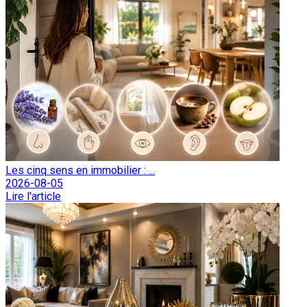
Les cinq sens en immobilier : ...
2026-08-05
Lire l'article