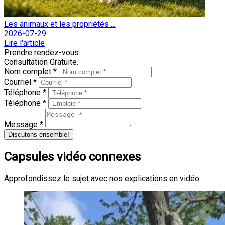
Les animaux et les propriétés ...
2026-07-29
Lire l'article
Prendre rendez-vous.
Consultation Gratuite.
Nom complet *
Courriel *
Téléphone *
Téléphone *
Message *
Discutons ensemble!
Capsules vidéo connexes
Approfondissez le sujet avec nos explications en vidéo.