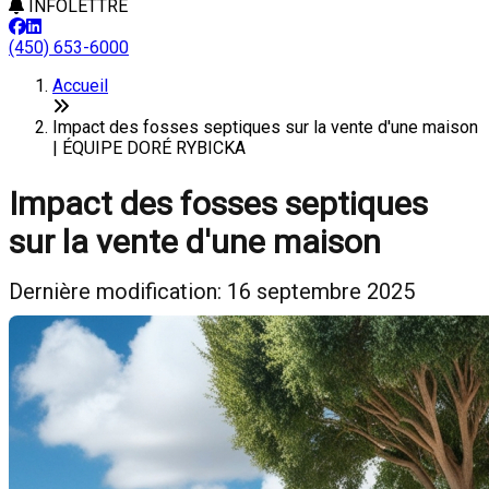
INFOLETTRE
(450) 653-6000
Accueil
Impact des fosses septiques sur la vente d'une maison
| ÉQUIPE DORÉ RYBICKA
Impact des fosses septiques
sur la vente d'une maison
Dernière modification: 16 septembre 2025