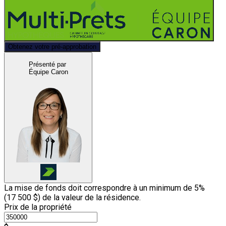
Obtenez votre pré-approbation
Présenté par
Équipe Caron
La mise de fonds doit correspondre à un minimum de 5%
(
17 500 $
) de la valeur de la résidence.
Prix de la propriété