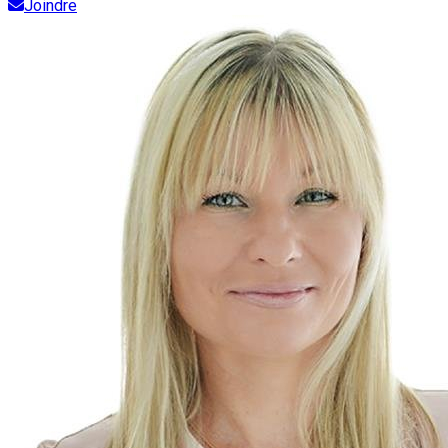
Joindre