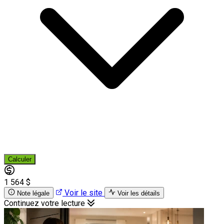
Calculer
1 564 $
Voir le site
Note légale
Voir les détails
Continuez votre lecture