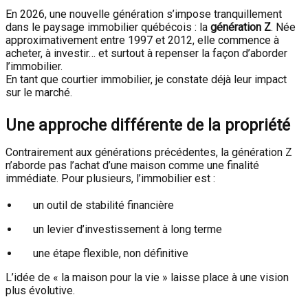
En 2026, une nouvelle génération s’impose tranquillement
dans le paysage immobilier québécois : la
génération Z
. Née
approximativement entre 1997 et 2012, elle commence à
acheter, à investir… et surtout à repenser la façon d’aborder
l’immobilier.
En tant que courtier immobilier, je constate déjà leur impact
sur le marché.
Une approche différente de la propriété
Contrairement aux générations précédentes, la génération Z
n’aborde pas l’achat d’une maison comme une finalité
immédiate. Pour plusieurs, l’immobilier est :
un outil de stabilité financière
un levier d’investissement à long terme
une étape flexible, non définitive
L’idée de « la maison pour la vie » laisse place à une vision
plus évolutive.