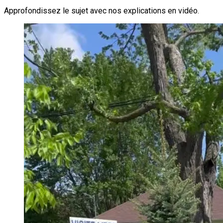
Approfondissez le sujet avec nos explications en vidéo.