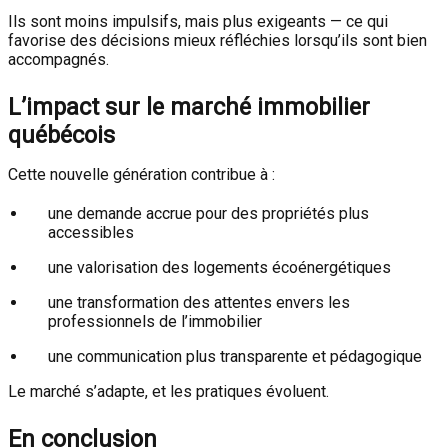
Ils sont moins impulsifs, mais plus exigeants — ce qui
favorise des décisions mieux réfléchies lorsqu’ils sont bien
accompagnés.
L’impact sur le marché immobilier
québécois
Cette nouvelle génération contribue à :
une demande accrue pour des propriétés plus
accessibles
une valorisation des logements écoénergétiques
une transformation des attentes envers les
professionnels de l’immobilier
une communication plus transparente et pédagogique
Le marché s’adapte, et les pratiques évoluent.
En conclusion