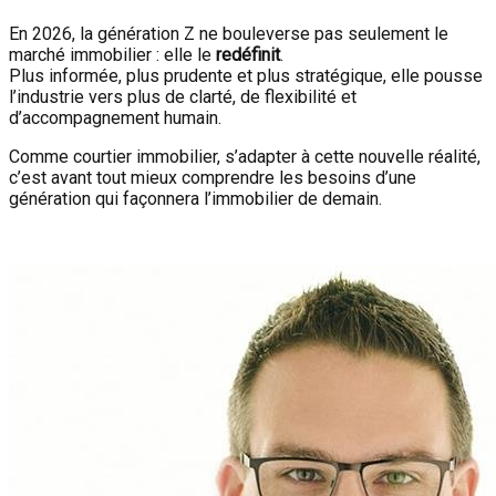
En 2026, la génération Z ne bouleverse pas seulement le
marché immobilier : elle le
redéfinit
.
Plus informée, plus prudente et plus stratégique, elle pousse
l’industrie vers plus de clarté, de flexibilité et
d’accompagnement humain.
Comme courtier immobilier, s’adapter à cette nouvelle réalité,
c’est avant tout mieux comprendre les besoins d’une
génération qui façonnera l’immobilier de demain.