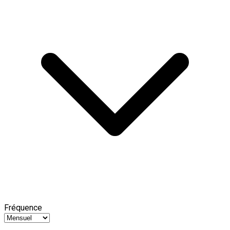
Fréquence