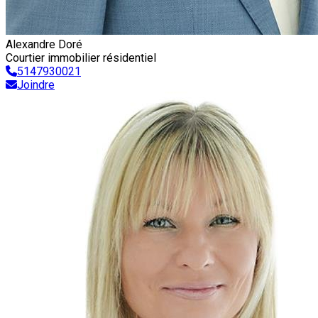
Alexandre Doré
Courtier immobilier résidentiel
5147930021
Joindre