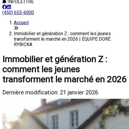
INFOLETTRE
(450) 653-6000
Accueil
Immobilier et génération Z : comment les jeunes
transforment le marché en 2026 | ÉQUIPE DORÉ
RYBICKA
Immobilier et génération Z :
comment les jeunes
transforment le marché en 2026
Dernière modification: 21 janvier 2026