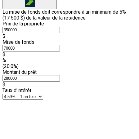
La mise de fonds doit correspondre à un minimum de 5%
(
17 500 $
) de la valeur de la résidence.
Prix de la propriété
$
Mise de fonds
$
%
(20.0%)
Montant du prêt
$
Taux d'intérêt