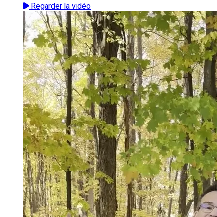
Regarder la vidéo