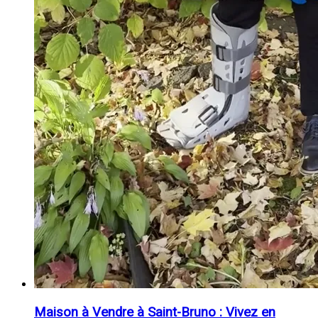
Maison à Vendre à Saint-Bruno : Vivez en