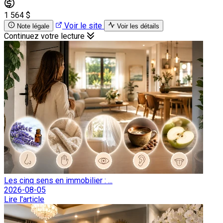
1 564 $
Voir le site
Note légale
Voir les détails
Continuez votre lecture
Les cinq sens en immobilier : ...
2026-08-05
Lire l'article