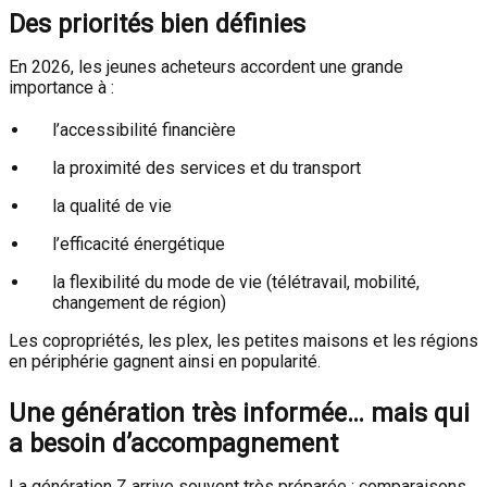
Des priorités bien définies
En 2026, les jeunes acheteurs accordent une grande
importance à :
l’accessibilité financière
la proximité des services et du transport
la qualité de vie
l’efficacité énergétique
la flexibilité du mode de vie (télétravail, mobilité,
changement de région)
Les copropriétés, les plex, les petites maisons et les régions
en périphérie gagnent ainsi en popularité.
Une génération très informée… mais qui
a besoin d’accompagnement
La génération Z arrive souvent très préparée : comparaisons