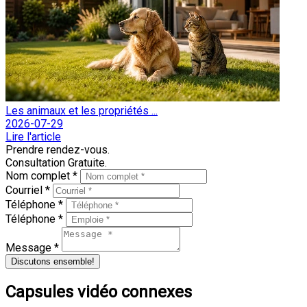
Les animaux et les propriétés ...
2026-07-29
Lire l'article
Prendre rendez-vous.
Consultation Gratuite.
Nom complet *
Courriel *
Téléphone *
Téléphone *
Message *
Discutons ensemble!
Capsules vidéo connexes