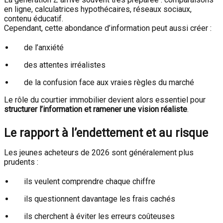
en ligne, calculatrices hypothécaires, réseaux sociaux,
contenu éducatif.
Cependant, cette abondance d’information peut aussi créer :
de l’anxiété
des attentes irréalistes
de la confusion face aux vraies règles du marché
Le rôle du courtier immobilier devient alors essentiel pour
structurer l’information et ramener une vision réaliste
.
Le rapport à l’endettement et au risque
Les jeunes acheteurs de 2026 sont généralement plus
prudents :
ils veulent comprendre chaque chiffre
ils questionnent davantage les frais cachés
ils cherchent à éviter les erreurs coûteuses