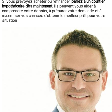
Si vous prévoyez acheter ou refinancer,
parlez à un courtier
hypothécaire dès maintenant
. Ils peuvent vous aider à
comprendre votre dossier, à préparer votre demande et à
maximiser vos chances d’obtenir le meilleur prêt pour votre
situation