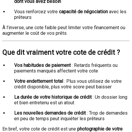
dont vous avez besoin
Vous renforcez votre
capacité de négociation
avec les
prêteurs
À l’inverse, une cote faible peut limiter votre financement ou
augmenter le coût de vos prêts.
Que dit vraiment votre cote de crédit ?
Vos habitudes de paiement
: Retards fréquents ou
paiements manqués affectent votre cote
Votre endettement total
: Plus vous utilisez de votre
crédit disponible, plus votre score peut baisser
La durée de votre historique de crédit
: Un dossier long
et bien entretenu est un atout
Les nouvelles demandes de crédit
: Trop de demandes
en peu de temps peut inquiéter les prêteurs
En bref, votre cote de crédit est une
photographie de votre