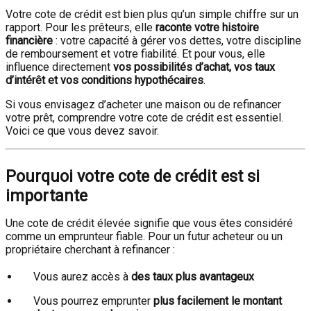
Votre cote de crédit est bien plus qu’un simple chiffre sur un
rapport. Pour les prêteurs, elle
raconte votre histoire
financière
: votre capacité à gérer vos dettes, votre discipline
de remboursement et votre fiabilité. Et pour vous, elle
influence directement
vos possibilités d’achat, vos taux
d’intérêt et vos conditions hypothécaires
.
Si vous envisagez d’acheter une maison ou de refinancer
votre prêt, comprendre votre cote de crédit est essentiel.
Voici ce que vous devez savoir.
Pourquoi votre cote de crédit est si
importante
Une cote de crédit élevée signifie que vous êtes considéré
comme un emprunteur fiable. Pour un futur acheteur ou un
propriétaire cherchant à refinancer :
Vous aurez accès à
des taux plus avantageux
Vous pourrez emprunter
plus facilement le montant