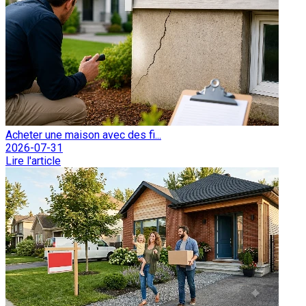
Acheter une maison avec des fi...
2026-07-31
Lire l'article