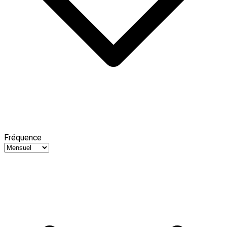
Fréquence