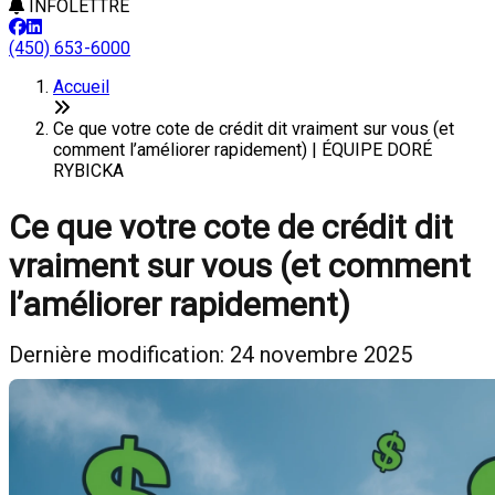
INFOLETTRE
(450) 653-6000
Accueil
Ce que votre cote de crédit dit vraiment sur vous (et
comment l’améliorer rapidement) | ÉQUIPE DORÉ
RYBICKA
Ce que votre cote de crédit dit
vraiment sur vous (et comment
l’améliorer rapidement)
Dernière modification: 24 novembre 2025