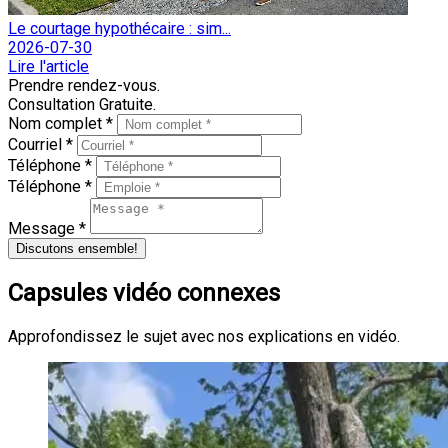
Le courtage hypothécaire : sim...
2026-07-30
Lire l'article
Prendre rendez-vous.
Consultation Gratuite.
Nom complet *
Courriel *
Téléphone *
Téléphone *
Message *
Discutons ensemble!
Capsules vidéo connexes
Approfondissez le sujet avec nos explications en vidéo.