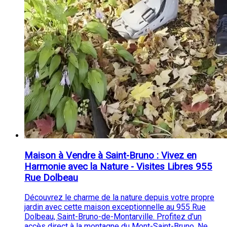
Maison à Vendre à Saint-Bruno : Vivez en
Harmonie avec la Nature - Visites Libres 955
Rue Dolbeau
Découvrez le charme de la nature depuis votre propre
jardin avec cette maison exceptionnelle au 955 Rue
Dolbeau, Saint-Bruno-de-Montarville. Profitez d'un
accès direct à la montagne du Mont-Saint-Bruno. Ne