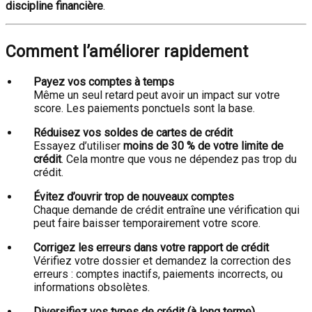
discipline financière
.
Comment l’améliorer rapidement
Payez vos comptes à temps
Même un seul retard peut avoir un impact sur votre
score. Les paiements ponctuels sont la base.
Réduisez vos soldes de cartes de crédit
Essayez d’utiliser
moins de 30 % de votre limite de
crédit
. Cela montre que vous ne dépendez pas trop du
crédit.
Évitez d’ouvrir trop de nouveaux comptes
Chaque demande de crédit entraîne une vérification qui
peut faire baisser temporairement votre score.
Corrigez les erreurs dans votre rapport de crédit
Vérifiez votre dossier et demandez la correction des
erreurs : comptes inactifs, paiements incorrects, ou
informations obsolètes.
Diversifiez vos types de crédit (à long terme)