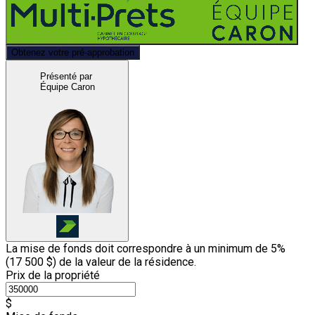
Obtenez votre pré-approbation
Présenté par
Équipe Caron
La mise de fonds doit correspondre à un minimum de 5%
(
17 500 $
) de la valeur de la résidence.
Prix de la propriété
$