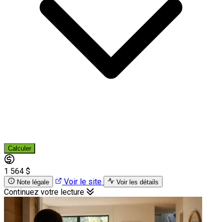
Calculer
1 564 $
Voir le site
Note légale
Voir les détails
Continuez votre lecture