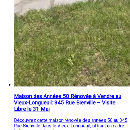
Maison des Années 50 Rénovée à Vendre au
Vieux-Longueuil: 345 Rue Bienville – Visite
Libre le 31 Mai
Découvrez cette maison rénovée des années 50 au 345
Rue Bienville dans le Vieux-Longueuil, offrant un cadre