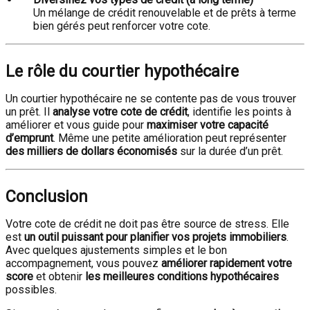
Un mélange de crédit renouvelable et de prêts à terme
bien gérés peut renforcer votre cote.
Le rôle du courtier hypothécaire
Un courtier hypothécaire ne se contente pas de vous trouver
un prêt. Il
analyse votre cote de crédit
, identifie les points à
améliorer et vous guide pour
maximiser votre capacité
d’emprunt
. Même une petite amélioration peut représenter
des milliers de dollars économisés
sur la durée d’un prêt.
Conclusion
Votre cote de crédit ne doit pas être source de stress. Elle
est
un outil puissant pour planifier vos projets immobiliers
.
Avec quelques ajustements simples et le bon
accompagnement, vous pouvez
améliorer rapidement votre
score
et obtenir
les meilleures conditions hypothécaires
possibles.