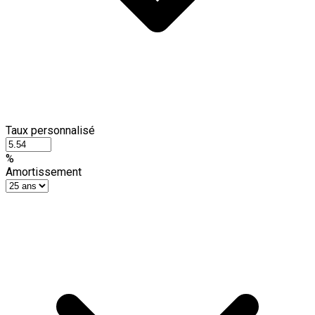
Taux personnalisé
%
Amortissement