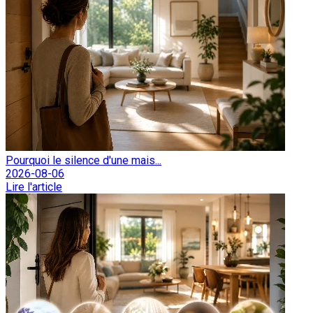
Pourquoi le silence d'une mais...
2026-08-06
Lire l'article