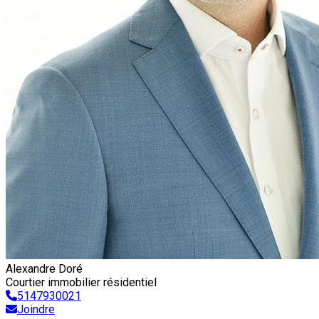
Alexandre Doré
Courtier immobilier résidentiel
5147930021
Joindre