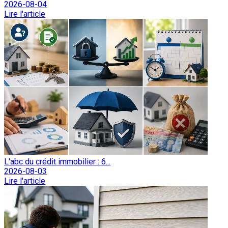
2026-08-04
Lire l'article
L'abc du crédit immobilier : 6...
2026-08-03
Lire l'article