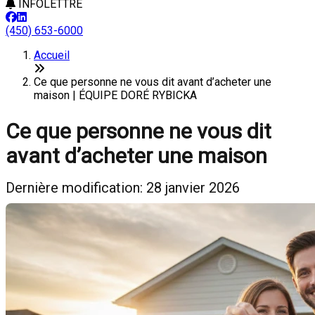
INFOLETTRE
(450) 653-6000
Accueil
Ce que personne ne vous dit avant d’acheter une
maison | ÉQUIPE DORÉ RYBICKA
Ce que personne ne vous dit
avant d’acheter une maison
Dernière modification: 28 janvier 2026