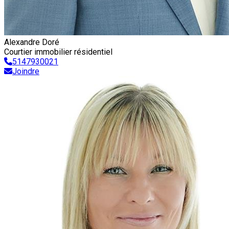
Alexandre Doré
Courtier immobilier résidentiel
5147930021
Joindre