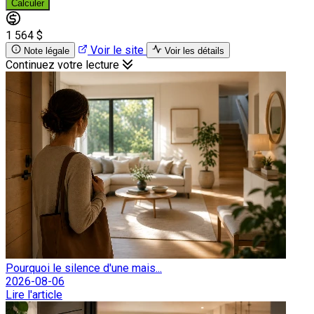
Calculer
1 564 $
Voir le site
Note légale
Voir les détails
Continuez votre lecture
Pourquoi le silence d'une mais...
2026-08-06
Lire l'article