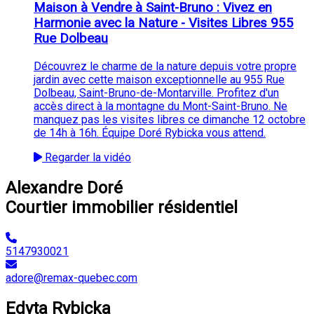
Maison à Vendre à Saint-Bruno : Vivez en
Harmonie avec la Nature - Visites Libres 955
Rue Dolbeau
Découvrez le charme de la nature depuis votre propre
jardin avec cette maison exceptionnelle au 955 Rue
Dolbeau, Saint-Bruno-de-Montarville. Profitez d'un
accès direct à la montagne du Mont-Saint-Bruno. Ne
manquez pas les visites libres ce dimanche 12 octobre
de 14h à 16h. Équipe Doré Rybicka vous attend.
Regarder la vidéo
Alexandre Doré
Courtier immobilier résidentiel
5147930021
adore@remax-quebec.com
Edyta Rybicka