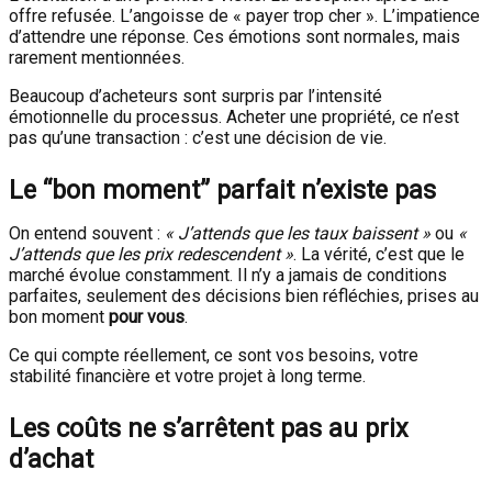
offre refusée. L’angoisse de « payer trop cher ». L’impatience
d’attendre une réponse. Ces émotions sont normales, mais
rarement mentionnées.
Beaucoup d’acheteurs sont surpris par l’intensité
émotionnelle du processus. Acheter une propriété, ce n’est
pas qu’une transaction : c’est une décision de vie.
Le “bon moment” parfait n’existe pas
On entend souvent :
« J’attends que les taux baissent »
ou
«
J’attends que les prix redescendent »
. La vérité, c’est que le
marché évolue constamment. Il n’y a jamais de conditions
parfaites, seulement des décisions bien réfléchies, prises au
bon moment
pour vous
.
Ce qui compte réellement, ce sont vos besoins, votre
stabilité financière et votre projet à long terme.
Les coûts ne s’arrêtent pas au prix
d’achat