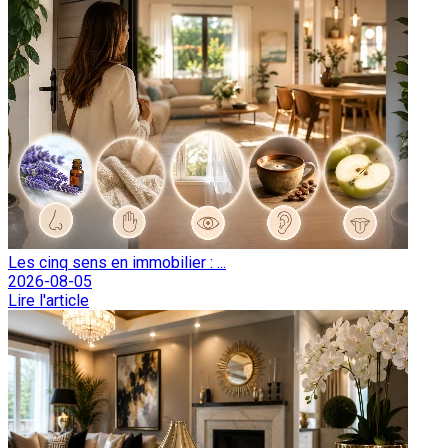
Les cinq sens en immobilier : ...
2026-08-05
Lire l'article