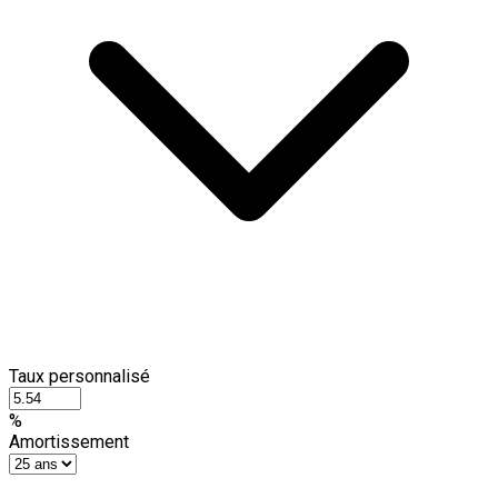
Taux personnalisé
%
Amortissement