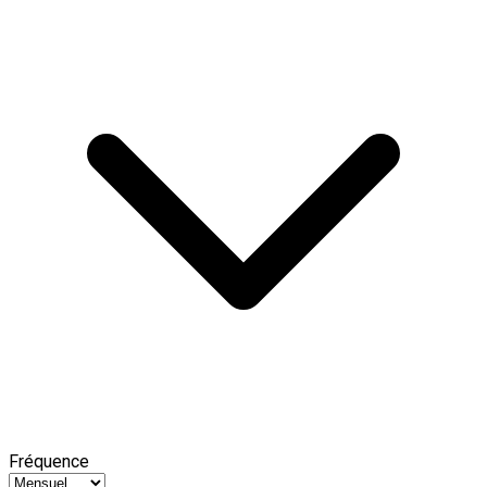
Fréquence