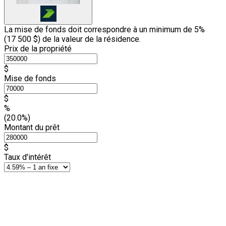
La mise de fonds doit correspondre à un minimum de 5%
(
17 500 $
) de la valeur de la résidence.
Prix de la propriété
$
Mise de fonds
$
%
(20.0%)
Montant du prêt
$
Taux d'intérêt