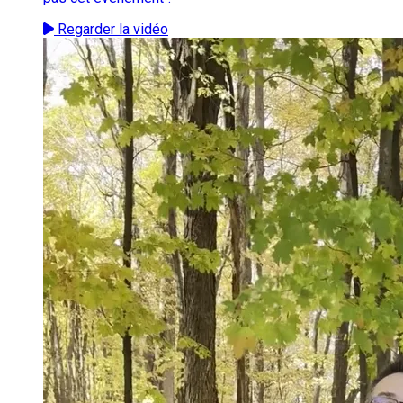
Regarder la vidéo