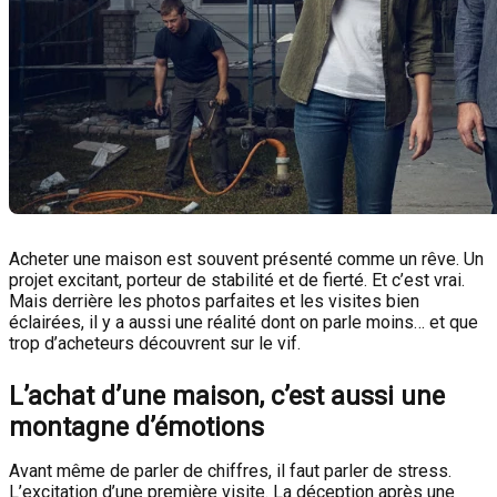
Acheter une maison est souvent présenté comme un rêve. Un
projet excitant, porteur de stabilité et de fierté. Et c’est vrai.
Mais derrière les photos parfaites et les visites bien
éclairées, il y a aussi une réalité dont on parle moins… et que
trop d’acheteurs découvrent sur le vif.
L’achat d’une maison, c’est aussi une
montagne d’émotions
Avant même de parler de chiffres, il faut parler de stress.
L’excitation d’une première visite. La déception après une