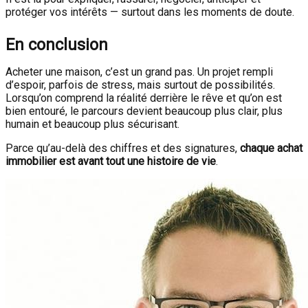
protéger vos intérêts — surtout dans les moments de doute.
En conclusion
Acheter une maison, c’est un grand pas. Un projet rempli
d’espoir, parfois de stress, mais surtout de possibilités.
Lorsqu’on comprend la réalité derrière le rêve et qu’on est
bien entouré, le parcours devient beaucoup plus clair, plus
humain et beaucoup plus sécurisant.
Parce qu’au-delà des chiffres et des signatures,
chaque achat
immobilier est avant tout une histoire de vie
.