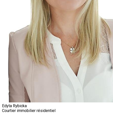
Edyta Rybicka
Courtier immobilier résidentiel