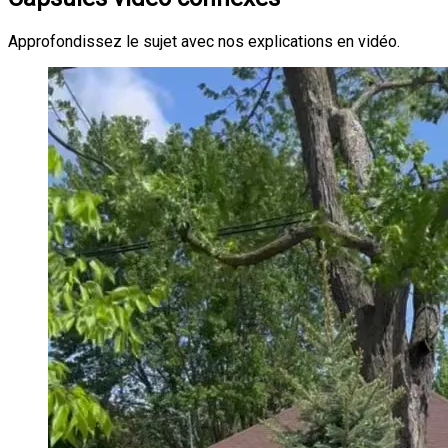
Approfondissez le sujet avec nos explications en vidéo.