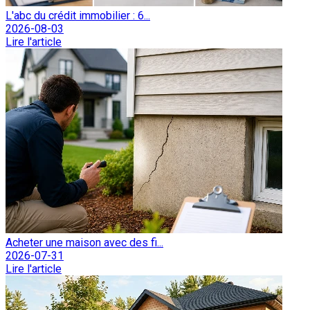
L'abc du crédit immobilier : 6...
2026-08-03
Lire l'article
Acheter une maison avec des fi...
2026-07-31
Lire l'article