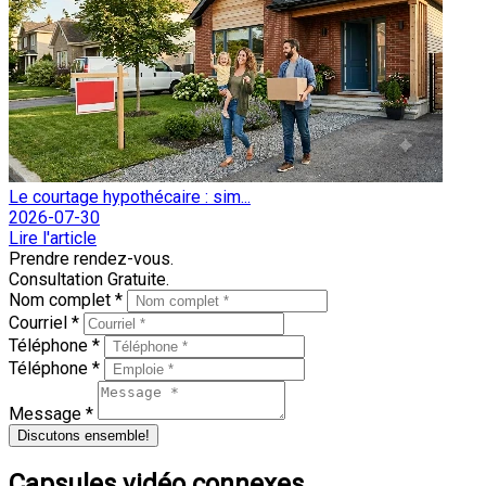
Le courtage hypothécaire : sim...
2026-07-30
Lire l'article
Prendre rendez-vous.
Consultation Gratuite.
Nom complet *
Courriel *
Téléphone *
Téléphone *
Message *
Discutons ensemble!
Capsules vidéo connexes