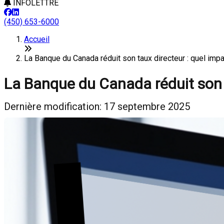
INFOLETTRE
(450) 653-6000
Accueil
La Banque du Canada réduit son taux directeur : quel i
La Banque du Canada réduit son t
Dernière modification: 17 septembre 2025