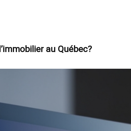
l’immobilier au Québec?