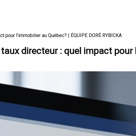
mpact pour l’immobilier au Québec? | ÉQUIPE DORÉ RYBICKA
aux directeur : quel impact pour 