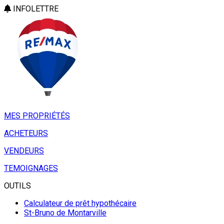
INFOLETTRE
MES PROPRIÉTÉS
ACHETEURS
VENDEURS
TEMOIGNAGES
OUTILS
Calculateur de prêt hypothécaire
St-Bruno de Montarville