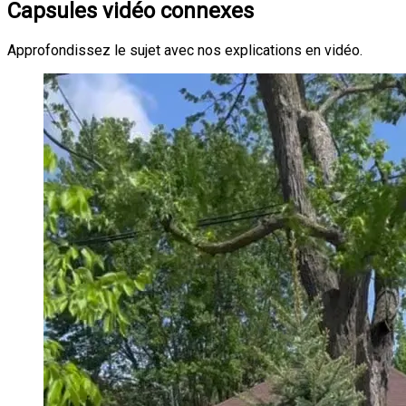
Capsules vidéo connexes
Approfondissez le sujet avec nos explications en vidéo.