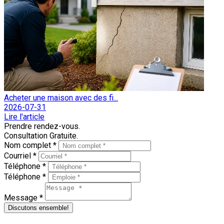
Acheter une maison avec des fi...
2026-07-31
Lire l'article
Prendre rendez-vous.
Consultation Gratuite.
Nom complet *
Courriel *
Téléphone *
Téléphone *
Message *
Discutons ensemble!