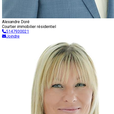
Alexandre Doré
Courtier immobilier résidentiel
5147930021
Joindre