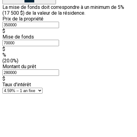
La mise de fonds doit correspondre à un minimum de 5%
(
17 500 $
) de la valeur de la résidence.
Prix de la propriété
$
Mise de fonds
$
%
(20.0%)
Montant du prêt
$
Taux d'intérêt