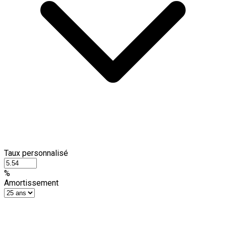
Taux personnalisé
%
Amortissement