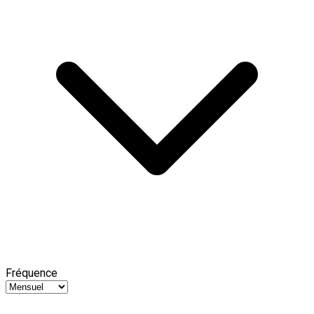
Fréquence