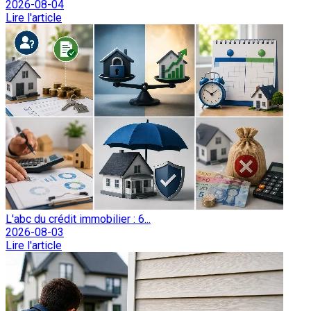
2026-08-04
Lire l'article
L'abc du crédit immobilier : 6...
2026-08-03
Lire l'article