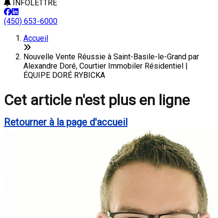
INFOLETTRE
(450) 653-6000
Accueil
Nouvelle Vente Réussie à Saint-Basile-le-Grand par
Alexandre Doré, Courtier Immobiler Résidentiel |
ÉQUIPE DORÉ RYBICKA
Cet article n'est plus en ligne
Retourner à la page d'accueil