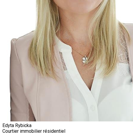
Edyta Rybicka
Courtier immobilier résidentiel