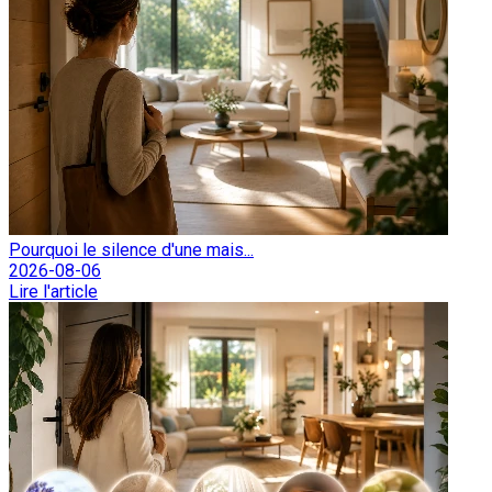
Pourquoi le silence d'une mais...
2026-08-06
Lire l'article