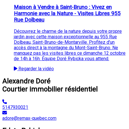
Maison à Vendre à Saint-Bruno : Vivez en
Harmonie avec la Nature - Visites Libres 955
Rue Dolbeau
Découvrez le charme de la nature depuis votre propre
jardin avec cette maison exceptionnelle au 955 Rue
Dolbeau, Saint-Bruno-de-Montarville. Profitez d'un
accès direct à la montagne du Mont-Saint-Bruno. Ne
manquez pas les visites libres ce dimanche 12 octobre
de 14h à 16h. Équipe Doré Rybicka vous attend.
Regarder la vidéo
Alexandre Doré
Courtier immobilier résidentiel
5147930021
adore@remax-quebec.com