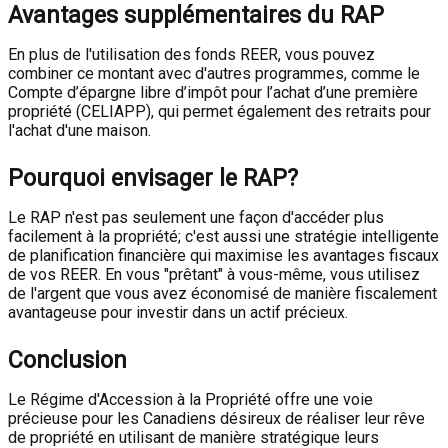
Avantages supplémentaires du RAP
En plus de l'utilisation des fonds REER, vous pouvez
combiner ce montant avec d'autres programmes, comme le
Compte d’épargne libre d’impôt pour l’achat d’une première
propriété (CELIAPP), qui permet également des retraits pour
l'achat d'une maison.
Pourquoi envisager le RAP?
Le RAP n'est pas seulement une façon d'accéder plus
facilement à la propriété; c'est aussi une stratégie intelligente
de planification financière qui maximise les avantages fiscaux
de vos REER. En vous "prêtant" à vous-même, vous utilisez
de l'argent que vous avez économisé de manière fiscalement
avantageuse pour investir dans un actif précieux.
Conclusion
Le Régime d'Accession à la Propriété offre une voie
précieuse pour les Canadiens désireux de réaliser leur rêve
de propriété en utilisant de manière stratégique leurs