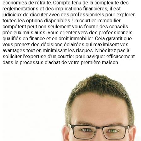
économies de retraite. Compte tenu de la complexité des
réglementations et des implications financières, il est
judicieux de discuter avec des professionnels pour explorer
toutes les options disponibles. Un courtier immobilier
compétent peut non seulement vous fournir des conseils
précieux mais aussi vous orienter vers des professionnels
qualifiés en finance et en droit immobilier. Cela garantit que
vous prenez des décisions éclairées qui maximisent vos
avantages tout en minimisant les risques. N'hésitez pas à
solliciter l'expertise d'un courtier pour naviguer efficacement
dans le processus d'achat de votre première maison.