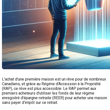
L'achat d'une première maison est un rêve pour de nombreux
Canadiens, et grâce au Régime d'Accession à la Propriété
(RAP), ce rêve est plus accessible. Le RAP permet aux
premiers acheteurs d'utiliser les fonds de leur régime
enregistré d'épargne-retraite (REER) pour acheter une maison
sans payer d'impôt sur ce retrait.