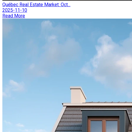
Québec Real Estate Market: Oct...
2025-11-10
Read More