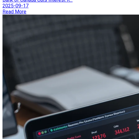
2025-09-17
Read More