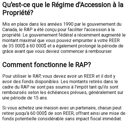
Qu'est-ce que le Régime d'Accession à la
Propriété?
Mis en place dans les années 1990 par le gouvernement du
Canada, le RAP a été conçu pour faciliter l'accession à la
propriété. Le gouvernement fédéral a récemment augmenté le
montant maximal que vous pouvez emprunter à votre REER
de 35 000$ à 60 000$ et a également prolongé la période de
grâce avant que vous deviez commencer à rembourser.
Comment fonctionne le RAP?
Pour utiliser le RAP, vous devez avoir un REER et il doit y
avoir des fonds disponibles. Les montants retirés dans le
cadre du RAP ne sont pas soumis à l'impôt tant qu'ils sont
remboursés selon les échéances prévues, généralement sur
une période de 15 ans.
Si vous achetez une maison avec un partenaire, chacun peut
retirer jusqu'à 60 000$ de son REER, offrant ainsi une mise de
fonds potentielle considérable sans impact fiscal immédiat.