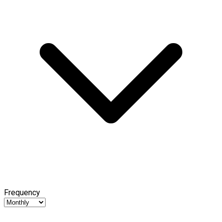
Frequency