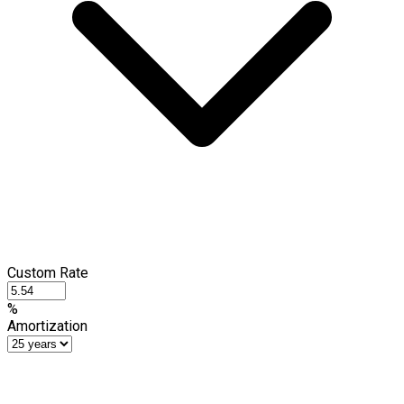
Custom Rate
%
Amortization