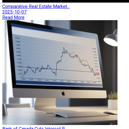
Comparative Real Estate Market...
2025-10-07
Read More
Bank of Canada Cuts Interest R...