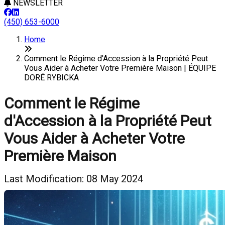
NEWSLETTER
(450) 653-6000
Home
Comment le Régime d'Accession à la Propriété Peut
Vous Aider à Acheter Votre Première Maison | ÉQUIPE
DORÉ RYBICKA
Comment le Régime
d'Accession à la Propriété Peut
Vous Aider à Acheter Votre
Première Maison
Last Modification: 08 May 2024