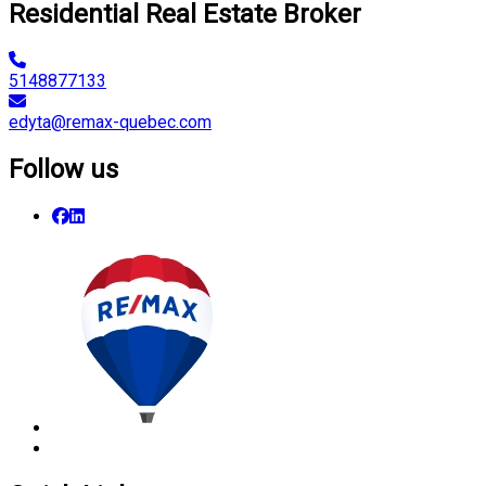
Residential Real Estate Broker
5148877133
edyta@remax-quebec.com
Follow us