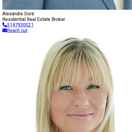
Alexandre Doré
Residential Real Estate Broker
5147930021
Reach out