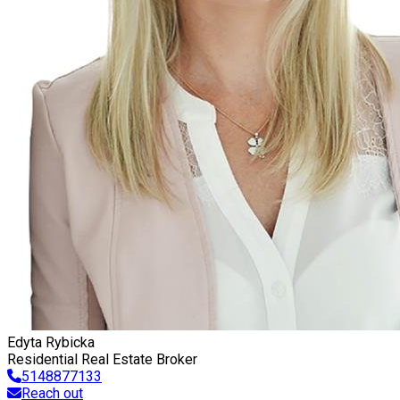
Edyta Rybicka
Residential Real Estate Broker
5148877133
Reach out