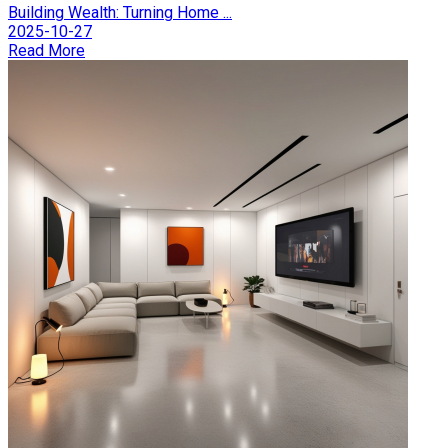
Building Wealth: Turning Home ...
2025-10-27
Read More